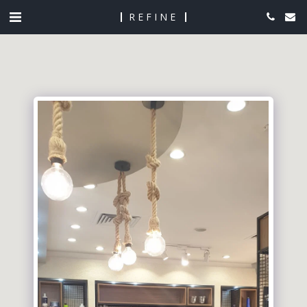
REFINE